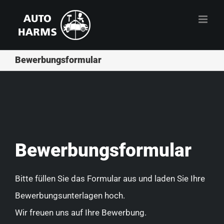
Zum
Inhalt
springen
Bewerbungsformular
Bewerbungsformular
Bitte füllen Sie das Formular aus und laden Sie Ihre
Bewerbungsunterlagen hoch.
Wir freuen uns auf Ihre Bewerbung.