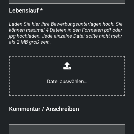
Lebenslauf *
Laden Sie hier Ihre Bewerbungsunterlagen hoch. Sie
können maximal 4 Dateien in den Formaten pdf oder
jpg hochladen. Jede einzelne Datei sollte nicht mehr
als 2 MB groß sein.
Datei auswählen...
Kommentar / Anschreiben