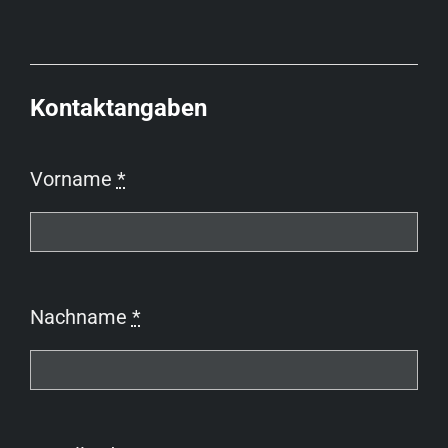
Kontaktangaben
Vorname
*
Nachname
*