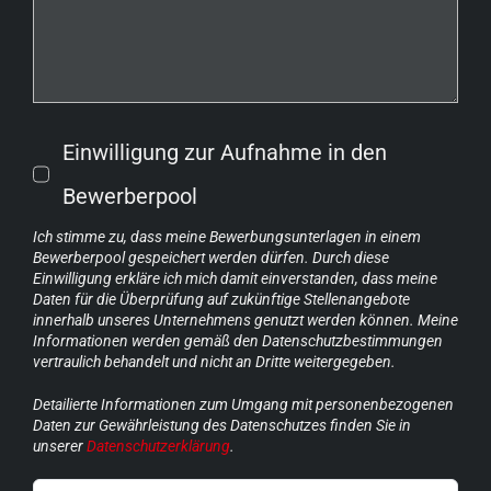
Einwilligung zur Aufnahme in den
Bewerberpool
Ich stimme zu, dass meine Bewerbungsunterlagen in einem
Bewerberpool gespeichert werden dürfen. Durch diese
Einwilligung erkläre ich mich damit einverstanden, dass meine
Daten für die Überprüfung auf zukünftige Stellenangebote
innerhalb unseres Unternehmens genutzt werden können. Meine
Informationen werden gemäß den Datenschutzbestimmungen
vertraulich behandelt und nicht an Dritte weitergegeben.
Detailierte Informationen zum Umgang mit personenbezogenen
Daten zur Gewährleistung des Datenschutzes finden Sie in
unserer
Datenschutzerklärung
.