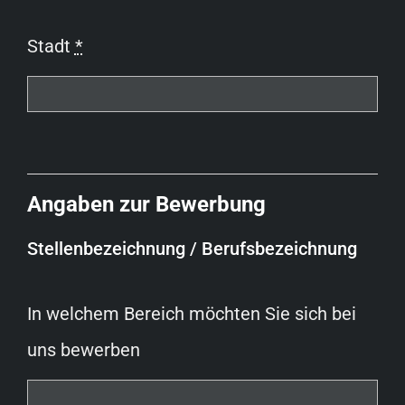
Stadt
*
Angaben zur Bewerbung
Stellenbezeichnung / Berufsbezeichnung
In welchem Bereich möchten Sie sich bei
uns bewerben