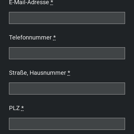
E-Mail-Adresse
*
Telefonnummer
*
Straße, Hausnummer
*
PLZ
*